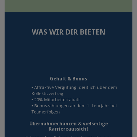
WAS WIR DIR BIETEN
Gehalt & Bonus
Attraktive Vergütung, deutlich über dem
Kollektivvertrag
20% Mitarbeiterrabatt
Bonuszahlungen ab dem 1. Lehrjahr bei
Teamerfolgen
Übernahmechancen & vielseitige
Karriereaussicht