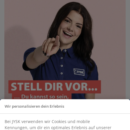
Wir personalisieren dein Erlebnis
Bei JYSK verwenden wir Cookies und mobile
Kennungen, um dir ein optimales Erlebnis auf unserer