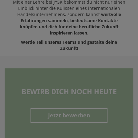
Mit einer Lehre bei JYSK bekommst du nicht nur einen
Einblick hinter die Kulissen eines internationalen
Handelsunternehmens, sondern kannst
wertvolle
Erfahrungen sammeln, bedeutsame Kontakte
knüpfen und dich für deine berufliche Zukunft
inspirieren lassen.
Werde Teil unseres Teams und gestalte deine
Zukunft!
BEWIRB DICH NOCH HEUTE
Jetzt bewerben