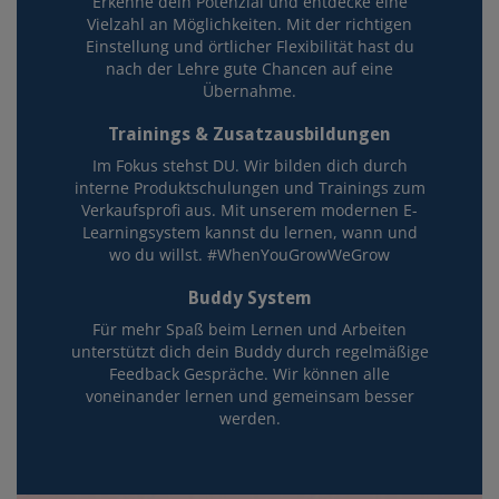
Erkenne dein Potenzial und entdecke eine
Vielzahl an Möglichkeiten. Mit der richtigen
Einstellung und örtlicher Flexibilität hast du
nach der Lehre gute Chancen auf eine
Übernahme.
Trainings & Zusatzausbildungen
Im Fokus stehst DU. Wir bilden dich durch
interne Produktschulungen und Trainings zum
Verkaufsprofi aus. Mit unserem modernen E-
Learningsystem kannst du lernen, wann und
wo du willst. #WhenYouGrowWeGrow
Buddy System
Für mehr Spaß beim Lernen und Arbeiten
unterstützt dich dein Buddy durch regelmäßige
Feedback Gespräche. Wir können alle
voneinander lernen und gemeinsam besser
werden.